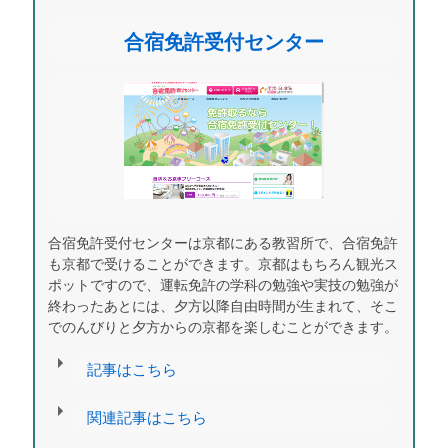
合宿免許受付センター
合宿免許受付センターは京都にある教習所で、合宿免許
も京都で受けることができます。京都はもちろん観光ス
ポットですので、運転免許の学科の勉強や実技の勉強が
終わったあとには、夕方以降自由時間が生まれて、そこ
でのんびりと夕方からの京都を楽しむことができます。
記事はこちら
関連記事はこちら