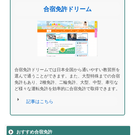
合宿免許ドリーム
合宿免許ドリームでは日本全国から通いやすい教習所を
選んで通うことができます。また、大型特殊までの合宿
免許もあり、2種免許、二輪免許、大型、中型、牽引な
ど様々な運転免許を効率的に合宿免許で取得できます。
記事はこちら
おすすめ合宿免許