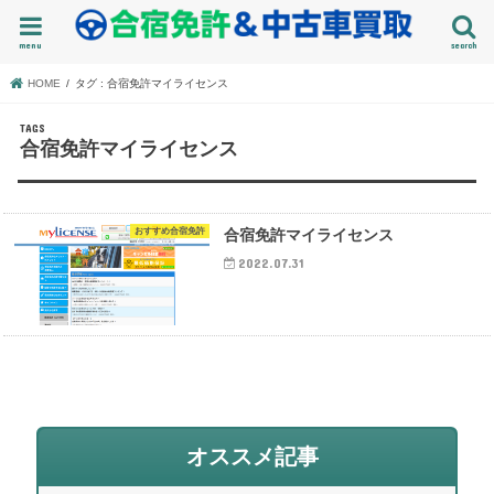
menu
search
HOME
タグ : 合宿免許マイライセンス
合宿免許マイライセンス
おすすめ合宿免許
合宿免許マイライセンス
2022.07.31
オススメ記事