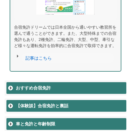
合宿免許ドリームでは日本全国から通いやすい教習所を
選んで通うことができます。また、大型特殊までの合宿
免許もあり、2種免許、二輪免許、大型、中型、牽引な
ど様々な運転免許を効率的に合宿免許で取得できます。
記事はこちら
おすすめ合宿免許
【体験談】合宿免許と裏話
車と免許と年齢制限