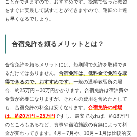
ことができますので、おすすめです。授業で習った教習
をすぐに実践して試すことができますので、運転の上達
も早くなるでしょう。
合宿免許を頼るメリットとは？
合宿免許を頼るメリットには、短期間で免許を取得でき
るだけではありません。
合宿免許は、低料金で免許を取
得できるので、おすすめです。
一般の通学教習所の場
合、約25万円～30万円かかります。合宿免許は宿泊費や
食費が必要になりますが、それらの費用を含めたとして
も、合宿免許の料金は安くなります。
合宿免許の相場
は、約20万円～25万円
ですし、最安であれば、約18万円
のところもあるなど、食事や宿泊施設の有無によって料
金が変わってきます。4月～7月や、10月～1月は比較的安