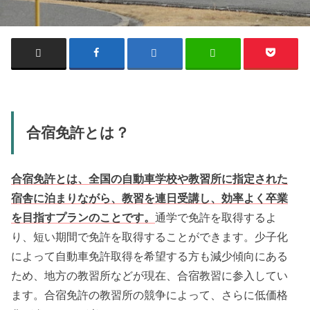
合宿免許とは？
合宿免許とは、全国の自動車学校や教習所に指定された
宿舎に泊まりながら、教習を連日受講し、効率よく卒業
を目指すプランのことです。
通学で免許を取得するよ
り、短い期間で免許を取得することができます。少子化
によって自動車免許取得を希望する方も減少傾向にある
ため、地方の教習所などが現在、合宿教習に参入してい
ます。合宿免許の教習所の競争によって、さらに低価格