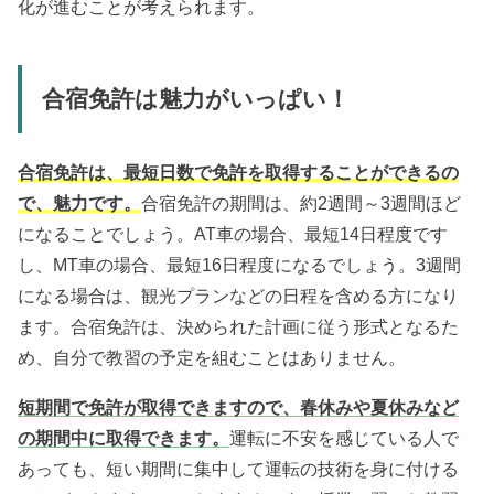
化が進むことが考えられます。
合宿免許は魅力がいっぱい！
合宿免許は、最短日数で免許を取得することができるの
で、魅力です。
合宿免許の期間は、約2週間～3週間ほど
になることでしょう。AT車の場合、最短14日程度です
し、MT車の場合、最短16日程度になるでしょう。3週間
になる場合は、観光プランなどの日程を含める方になり
ます。合宿免許は、決められた計画に従う形式となるた
め、自分で教習の予定を組むことはありません。
短期間で免許が取得できますので、春休みや夏休みなど
の期間中に取得できます。
運転に不安を感じている人で
あっても、短い期間に集中して運転の技術を身に付ける