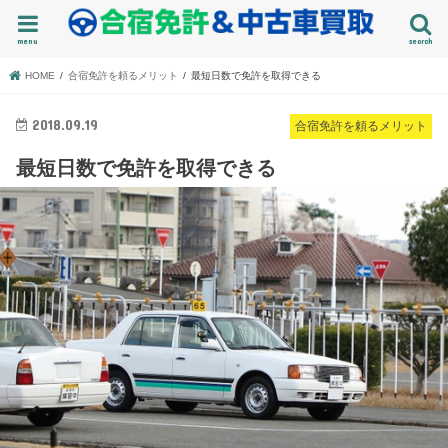
menu
search
HOME
合宿免許を頼るメリット
最短日数で免許を取得できる
2018.09.19
合宿免許を頼るメリット
最短日数で免許を取得できる