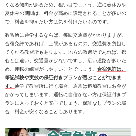
くなる傾向があるため、狙い目でしょう。逆に春休みや
夏休みの期間は、料金が高めに設定されることが多いの
で、料金を抑えたい方は気を付けたいものです。
教習所に通学するならば、毎回交通費がかかりますが、
合宿免許であれば、上限があるものの、交通費を負担し
てくれる教習所もあります。地方の教習所であれば、都
心とは違い、交通量が少ないですし、広い道路が多いた
め、運転の練習がしやすいことでしょう。
合宿免許は、
筆記試験や実技の保証付きプランが選ぶことができま
す。
通学で教習所に行く場合、通常は追加教習にお金が
かかってしまいます。運転に自信がない方は保証付きプ
ランに入っておくと安心でしょう。保証なしプランの場
合、料金が安くなることもあります。