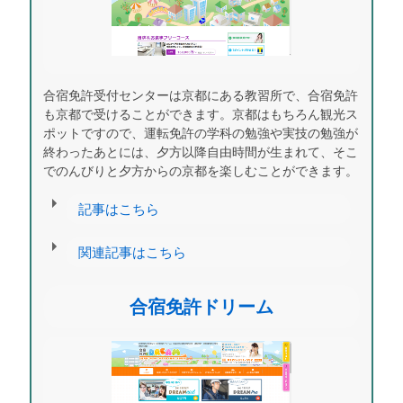
合宿免許受付センターは京都にある教習所で、合宿免許
も京都で受けることができます。京都はもちろん観光ス
ポットですので、運転免許の学科の勉強や実技の勉強が
終わったあとには、夕方以降自由時間が生まれて、そこ
でのんびりと夕方からの京都を楽しむことができます。
記事はこちら
関連記事はこちら
合宿免許ドリーム