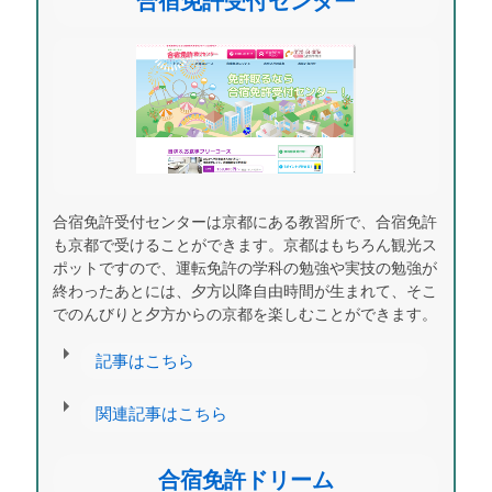
合宿免許受付センター
合宿免許受付センターは京都にある教習所で、合宿免許
も京都で受けることができます。京都はもちろん観光ス
ポットですので、運転免許の学科の勉強や実技の勉強が
終わったあとには、夕方以降自由時間が生まれて、そこ
でのんびりと夕方からの京都を楽しむことができます。
記事はこちら
関連記事はこちら
合宿免許ドリーム