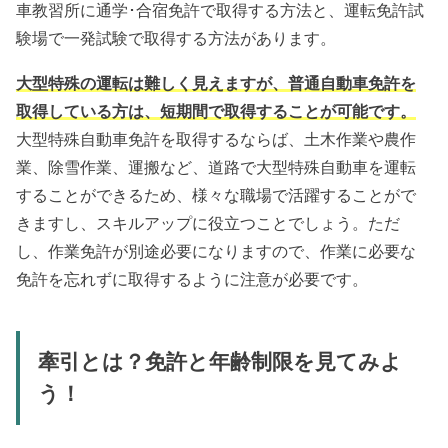
車教習所に通学･合宿免許で取得する方法と、運転免許試
験場で一発試験で取得する方法があります。
大型特殊の運転は難しく見えますが、普通自動車免許を
取得している方は、短期間で取得することが可能です。
大型特殊自動車免許を取得するならば、土木作業や農作
業、除雪作業、運搬など、道路で大型特殊自動車を運転
することができるため、様々な職場で活躍することがで
きますし、スキルアップに役立つことでしょう。ただ
し、作業免許が別途必要になりますので、作業に必要な
免許を忘れずに取得するように注意が必要です。
牽引とは？免許と年齢制限を見てみよ
う！