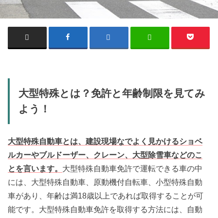
大型特殊とは？免許と年齢制限を見てみ
よう！
大型特殊自動車とは、建設現場なでよく見かけるショベ
ルカーやブルドーザー、クレーン、大型除雪車などのこ
とを言います。
大型特殊自動車免許で運転できる車の中
には、大型特殊自動車、原動機付自転車、小型特殊自動
車があり、年齢は満18歳以上であれば取得することが可
能です。大型特殊自動車免許を取得する方法には、自動