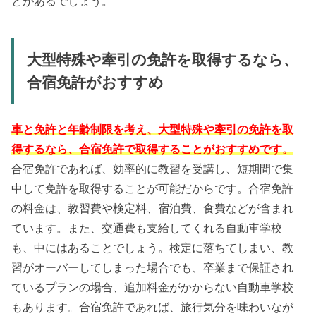
とがあるでしょう。
大型特殊や牽引の免許を取得するなら、
合宿免許がおすすめ
車と免許と年齢制限を考え、大型特殊や牽引の免許を取
得するなら、合宿免許で取得することがおすすめです。
合宿免許であれば、効率的に教習を受講し、短期間で集
中して免許を取得することが可能だからです。合宿免許
の料金は、教習費や検定料、宿泊費、食費などが含まれ
ています。また、交通費も支給してくれる自動車学校
も、中にはあることでしょう。検定に落ちてしまい、教
習がオーバーしてしまった場合でも、卒業まで保証され
ているプランの場合、追加料金がかからない自動車学校
もあります。合宿免許であれば、旅行気分を味わいなが