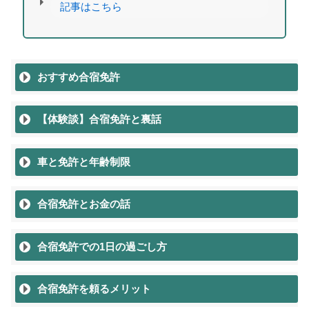
記事はこちら
おすすめ合宿免許
【体験談】合宿免許と裏話
車と免許と年齢制限
合宿免許とお金の話
合宿免許での1日の過ごし方
合宿免許を頼るメリット