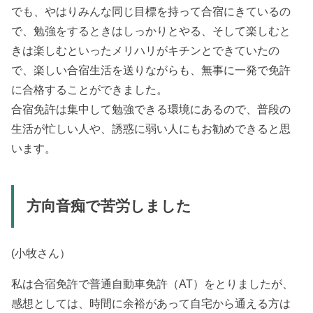
でも、やはりみんな同じ目標を持って合宿にきているの
で、勉強をするときはしっかりとやる、そして楽しむと
きは楽しむといったメリハリがキチンとできていたの
で、楽しい合宿生活を送りながらも、無事に一発で免許
に合格することができました。
合宿免許は集中して勉強できる環境にあるので、普段の
生活が忙しい人や、誘惑に弱い人にもお勧めできると思
います。
方向音痴で苦労しました
(小牧さん）
私は合宿免許で普通自動車免許（AT）をとりましたが、
感想としては、時間に余裕があって自宅から通える方は