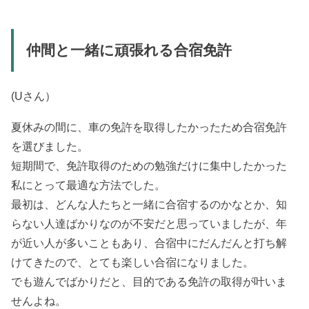
仲間と一緒に頑張れる合宿免許
(Uさん）
夏休みの間に、車の免許を取得したかったため合宿免許
を選びました。
短期間で、免許取得のための勉強だけに集中したかった
私にとって最適な方法でした。
最初は、どんな人たちと一緒に合宿するのかなとか、知
らない人達ばかりなのが不安だと思っていましたが、年
が近い人が多いこともあり、合宿中にだんだんと打ち解
けてきたので、とても楽しい合宿になりました。
でも遊んでばかりだと、目的である免許の取得が叶いま
せんよね。