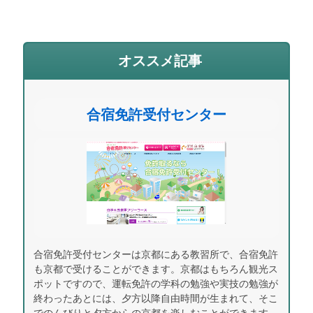
オススメ記事
合宿免許受付センター
合宿免許受付センターは京都にある教習所で、合宿免許
も京都で受けることができます。京都はもちろん観光ス
ポットですので、運転免許の学科の勉強や実技の勉強が
終わったあとには、夕方以降自由時間が生まれて、そこ