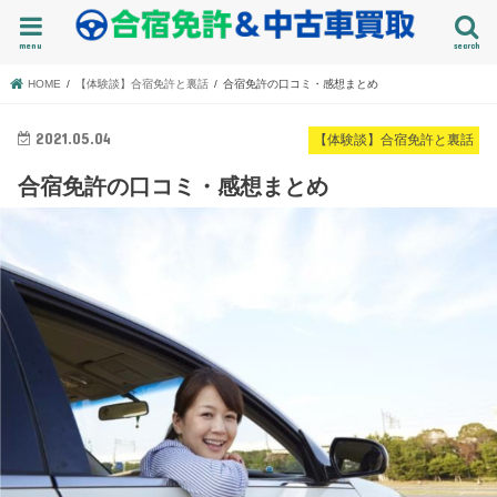
menu
search
HOME
【体験談】合宿免許と裏話
合宿免許の口コミ・感想まとめ
2021.05.04
【体験談】合宿免許と裏話
合宿免許の口コミ・感想まとめ