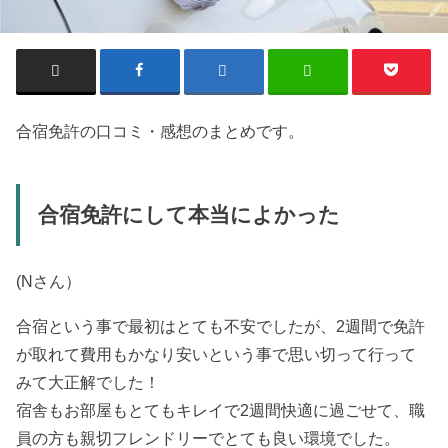
合宿免許の口コミ・感想のまとめです。
合宿免許にして本当によかった
(Nさん）
合宿という事で最初はとても不安でしたが、2週間で免許
が取れて費用もかなり安いという事で思い切って行って
みて大正解でした！
宿舎もお部屋もとてもキレイで2週間快適に過ごせて、職
員の方も親切フレンドリーでとても良い環境でした。