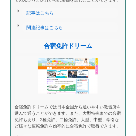
でのんびりと夕方からの京都を楽しむことができます。
記事はこちら
関連記事はこちら
合宿免許ドリーム
合宿免許ドリームでは日本全国から通いやすい教習所を
選んで通うことができます。また、大型特殊までの合宿
免許もあり、2種免許、二輪免許、大型、中型、牽引な
ど様々な運転免許を効率的に合宿免許で取得できます。